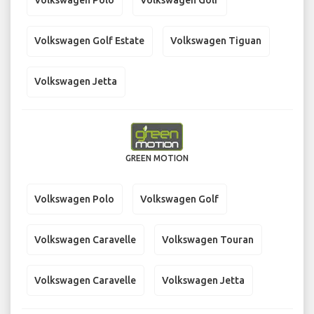
Volkswagen Polo
Volkswagen Golf
Volkswagen Golf Estate
Volkswagen Tiguan
Volkswagen Jetta
GREEN MOTION
Volkswagen Polo
Volkswagen Golf
Volkswagen Caravelle
Volkswagen Touran
Volkswagen Caravelle
Volkswagen Jetta