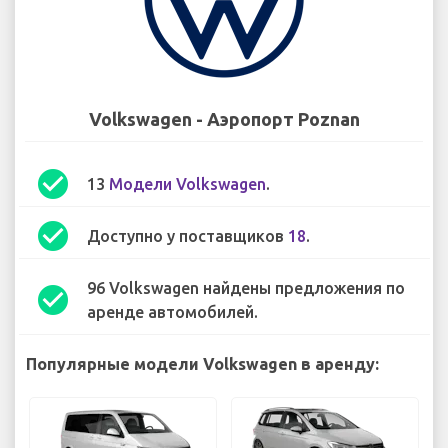
Volkswagen - Аэропорт Poznan
check_circle
13
Модели Volkswagen
.
check_circle
Доступно у поставщиков
18
.
96 Volkswagen найдены предложения по
check_circle
аренде автомобилей.
Популярные модели Volkswagen в аренду: