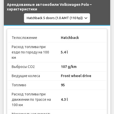
Арендованные автомобили Volkswagen Polo –
характеристики
Телосложение
Hatchback
Расход топлива при
езде по городу на 100
5.4 l
км
Выбросы CO2
107 g/km
Ведущие колеса
Front wheel drive
Топливо
95
Расход топлива при
движении по трассе на
4.3 l
100 км