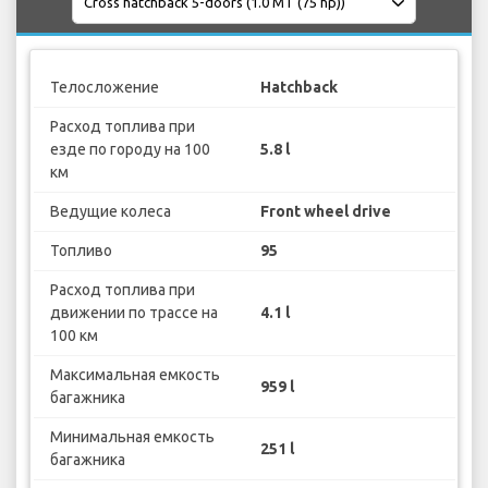
Телосложение
Hatchback
Расход топлива при
езде по городу на 100
5.8 l
км
Ведущие колеса
Front wheel drive
Топливо
95
Расход топлива при
движении по трассе на
4.1 l
100 км
Максимальная емкость
959 l
багажника
Минимальная емкость
251 l
багажника