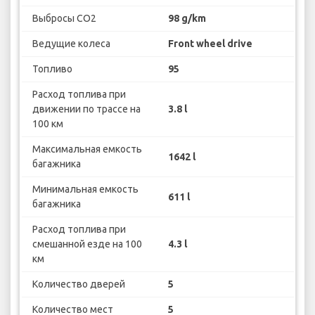
Выбросы CO2
98 g/km
Ведущие колеса
Front wheel drive
Топливо
95
Расход топлива при
движении по трассе на
3.8 l
100 км
Максимальная емкость
1642 l
багажника
Минимальная емкость
611 l
багажника
Расход топлива при
смешанной езде на 100
4.3 l
км
Количество дверей
5
Количество мест
5