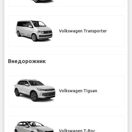
Volkswagen Transporter
Внедорожник
Volkswagen Tiguan
Volkswagen T-Roc