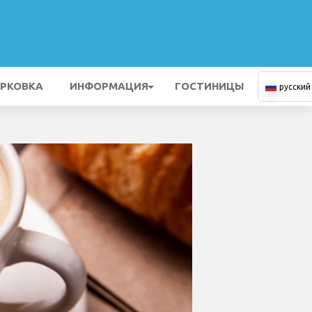
РКОВКА
ИНФОРМАЦИЯ
ГОСТИНИЦЫ
русский