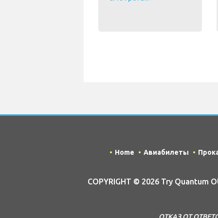
Home
Авиабилеты
Прок
COPYRIGHT © 2026 Try Quantum OU 
ОТКАЗ ОТ ОТВЕТСТ