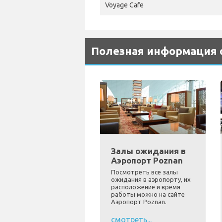
Voyage Cafe
Полезная информация 
Залы ожидания в
Аэропорт Poznan
Посмотреть все залы
ожидания в аэропорту, их
расположение и время
работы можно на сайте
Аэропорт Poznan.
смотреть...