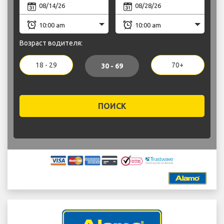
Возраст водителя:
18 - 29
70+
30 - 69
ПОИСК