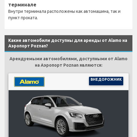
терминале
Внутри терминала расположены как автомашина, так и
пункт проката.
Какие автомобили доступны для аренды от Alamo на
Аэропорт Poznan?
Арендуемыми автомобилями, доступными от Alamo
на Аэропорт Poznan являются:
ВНЕДОРОЖНИК