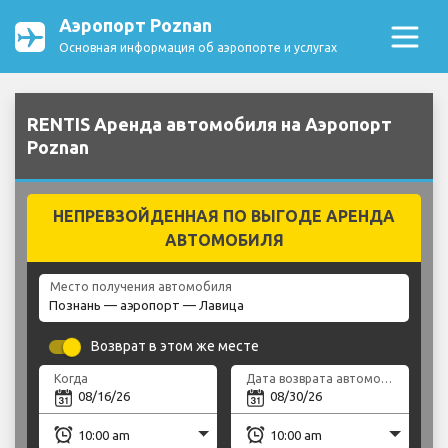
Аэропорт Poznan
Основная информация об аэропорте и услугах
RENTIS Аренда автомобиля на Аэропорт
Poznan
НЕПРЕВЗОЙДЕННАЯ ПО ВЫГОДЕ АРЕНДА
АВТОМОБИЛЯ
Место получения автомобиля
Возврат в этом же месте
Когда
Дата возврата автомобиля