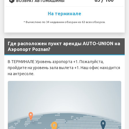
ВОЗВРАТ АВТОМАШИНЫ
На терминале
* Вычислено по 34 недавним обзорам из 63 всех обзоров.
Где расположен пункт аренды AUTO-UNION на
Аэропорт Poznan?
В ТЕРМИНАЛЕ Уровень аэропорта +1. Пожалуйста,
пройдите на уровень зала вылета +1. Наш офис находится
на антресоле.