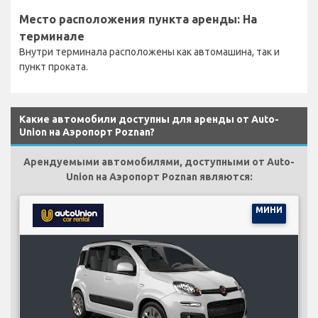
Место расположения пункта аренды: На
терминале
Внутри терминала расположены как автомашина, так и
пункт проката.
Какие автомобили доступны для аренды от Auto-
Union на Аэропорт Poznan?
Арендуемыми автомобилями, доступными от Auto-
Union на Аэропорт Poznan являются:
МИНИ