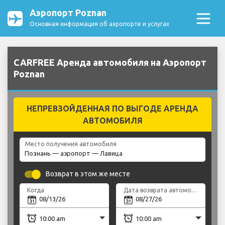
Аэропорт Poznan
Основная информация об аэропорте и услугах
CARFREE Аренда автомобиля на Аэропорт
Poznan
НЕПРЕВЗОЙДЕННАЯ ПО ВЫГОДЕ АРЕНДА
АВТОМОБИЛЯ
Место получения автомобиля
Возврат в этом же месте
Когда
Дата возврата автомобиля