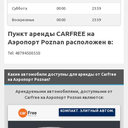
Суббота
00:00
23:59
Воскресенье
00:00
23:59
Пункт аренды CARFREE на
Аэропорт Poznan расположен в:
Tel: 48794500550
Какие автомобили доступны для аренды от Carfree
на Аэропорт Poznan?
Арендуемыми автомобилями, доступными от
Carfree на Аэропорт Poznan являются:
КОМПАКТ. ЭЛИТНЫЙ АВТОМ.