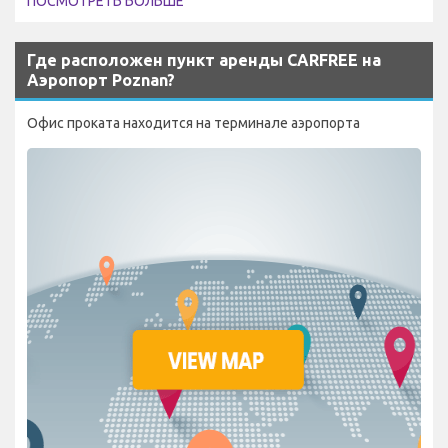
ПОСМОТРЕТЬ БОЛЬШЕ
Где расположен пункт аренды CARFREE на
Аэропорт Poznan?
Офис проката находится на терминале аэропорта