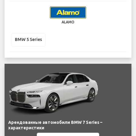
ALAMO
BMW 5 Series
Арендованные автомобили BMW 7 Series –
характеристики