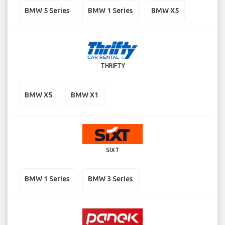
BMW 5 Series
BMW 1 Series
BMW X5
THRIFTY
BMW X5
BMW X1
SIXT
BMW 1 Series
BMW 3 Series