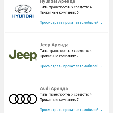
Hyundai Аренда
Типы транспортных средств: 4
Прокатные компании: 6
П
росмотреть прокат автомобилей Hyundai
Jeep Аренда
Типы транспортных средств: 4
Прокатные компании: 2
П
росмотреть прокат автомобилей Jeep
Audi Аренда
Типы транспортных средств: 4
Прокатные компании: 7
П
росмотреть прокат автомобилей Audi