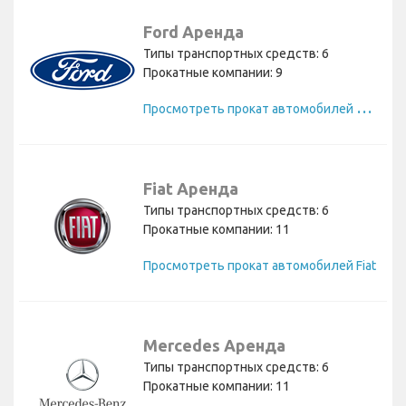
Ford Аренда
Типы транспортных средств: 6
Прокатные компании: 9
П
росмотреть прокат автомобилей Ford
Fiat Аренда
Типы транспортных средств: 6
Прокатные компании: 11
Просмотреть прокат автомобилей Fiat
Mercedes Аренда
Типы транспортных средств: 6
Прокатные компании: 11