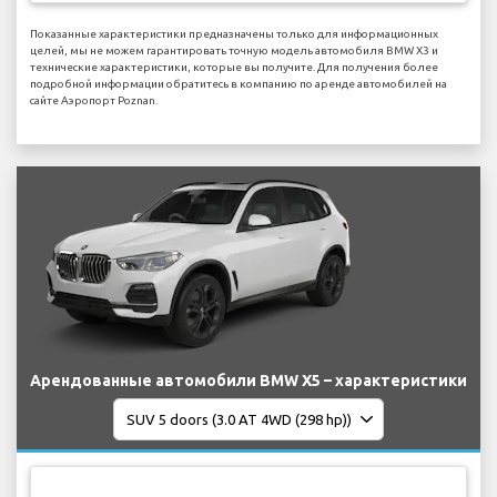
Показанные характеристики предназначены только для информационных
целей, мы не можем гарантировать точную модель автомобиля BMW X3 и
технические характеристики, которые вы получите. Для получения более
подробной информации обратитесь в компанию по аренде автомобилей на
сайте Аэропорт Poznan.
Арендованные автомобили BMW X5 – характеристики