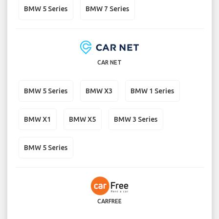
BMW 5 Series
BMW 7 Series
CAR NET
BMW 5 Series
BMW X3
BMW 1 Series
BMW X1
BMW X5
BMW 3 Series
BMW 5 Series
CARFREE