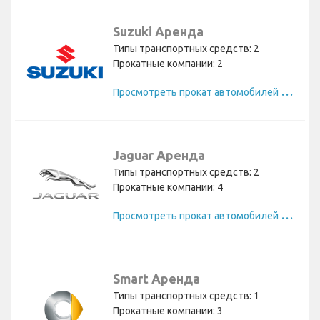
Suzuki Аренда
Типы транспортных средств: 2
Прокатные компании: 2
П
росмотреть прокат автомобилей Suzuki
Jaguar Аренда
Типы транспортных средств: 2
Прокатные компании: 4
П
росмотреть прокат автомобилей Jaguar
Smart Аренда
Типы транспортных средств: 1
Прокатные компании: 3