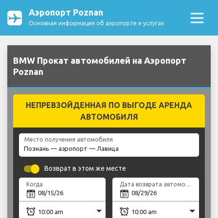
Аэропорт Poznan
Основная информация об аэропорте и услугах
BMW Прокат автомобилей на Аэропорт
Poznan
НЕПРЕВЗОЙДЕННАЯ ПО ВЫГОДЕ АРЕНДА
АВТОМОБИЛЯ
Место получения автомобиля
Возврат в этом же месте
Когда
Дата возврата автомобиля