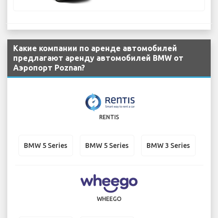
Какие компании по аренде автомобилей
предлагают аренду автомобилей BMW от
Аэропорт Poznan?
RENTIS
BMW 5 Series
BMW 5 Series
BMW 3 Series
WHEEGO