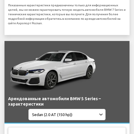
Показанные характеристики предназначены только для информационных
целей, мы не можем гарантировать точную модель автомобиля BMW 7 Series и
технические характеристики, которые вы получите. Для получения более
подробной информации обратитесь в компанию по аренде автомобилей на
сайте Аэропорт Poznan.
Арендованные автомобили BMW 5 Series –
характеристики