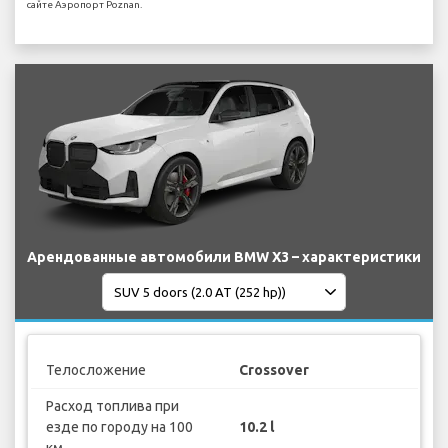
сайте Аэропорт Poznan.
Арендованные автомобили BMW X3 – характеристики
Телосложение
Crossover
Расход топлива при
езде по городу на 100
10.2 l
км