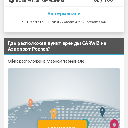
ВОЗВРАТ АВТОМАШИНЫ
На терминале
* Вычислено по 115 недавним обзорам из 126 всех обзоров.
Где расположен пункт аренды CARWIZ на
Аэропорт Poznan?
Офис расположен в главном терминале