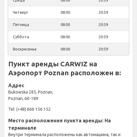
Четверг
08:00
20:59
Пятница
08:00
20:59
Суббота
08:00
20:59
Воскресенье
08:00
20:59
Пункт аренды CARWIZ на
Аэропорт Poznan расположен в:
Адрес
Bukowska 285, Poznan,
Poznan, 60-189
Tel: (+48) 666 156 152
Место расположения пункта аренды: На
терминале
Внутри терминала расположены как автомашина, так и