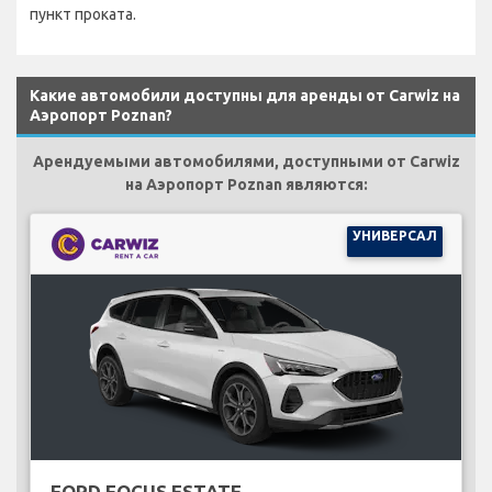
пункт проката.
Какие автомобили доступны для аренды от Carwiz на
Аэропорт Poznan?
Арендуемыми автомобилями, доступными от Carwiz
на Аэропорт Poznan являются:
УНИВЕРСАЛ
FORD FOCUS ESTATE