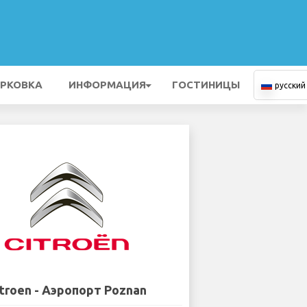
РКОВКА
ИНФОРМАЦИЯ
ГОСТИНИЦЫ
русский
itroen - Аэропорт Poznan