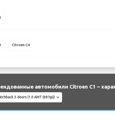
1
3
Citroen C4
ендованные автомобили Citroen C1 – хара