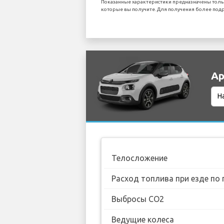
Показанные характеристики предназначены толь
которые вы получите. Для получения более подр
Ар
Телосложение
Расход топлива при езде по 
Выбросы CO2
Ведущие колеса