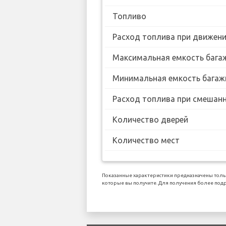
Топливо
Расход топлива при движении
Максимальная емкость бага
Минимальная емкость багаж
Расход топлива при смешанн
Количество дверей
Количество мест
Показанные характеристики предназначены толь
которые вы получите. Для получения более подр