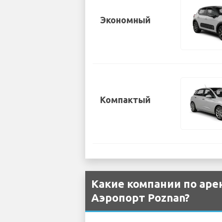
Экономный
Компактый
Какие компании по аре
Аэропорт Poznan?