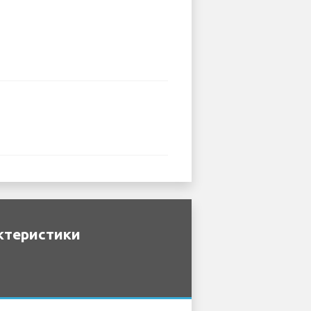
ктеристики