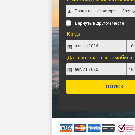
Вернуть в другом месте
Когда
Дата возврата автомобиля
ПОИСК