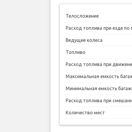
Телосложение
Расход топлива при езде по 
Ведущие колеса
Топливо
Расход топлива при движении
Максимальная емкость бага
Минимальная емкость багаж
Расход топлива при смешанн
Количество мест