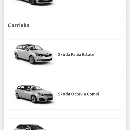
Carrinha
Skoda Fabia Estate
Skoda Octavia Combi