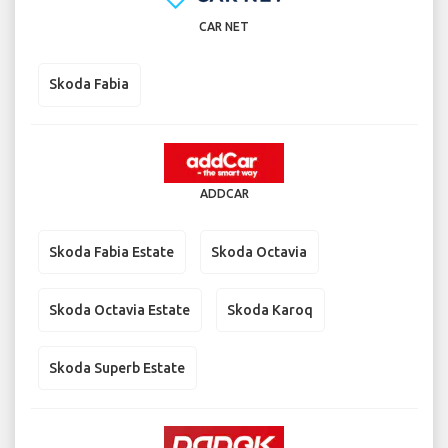
CAR NET
Skoda Fabia
ADDCAR
Skoda Fabia Estate
Skoda Octavia
Skoda Octavia Estate
Skoda Karoq
Skoda Superb Estate