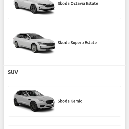
Skoda Octavia Estate
Skoda Superb Estate
SUV
Skoda Kamiq