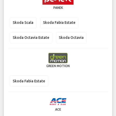
PANEK
Skoda Scala
Skoda Fabia Estate
Skoda Octavia Estate
Skoda Octavia
GREEN MOTION
Skoda Fabia Estate
ACE