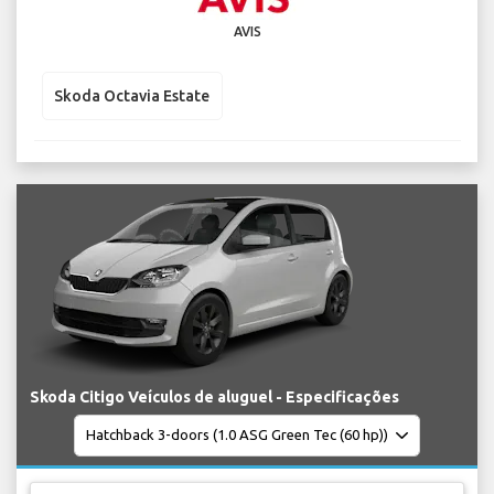
AVIS
Skoda Octavia Estate
Skoda Citigo Veículos de aluguel - Especificações