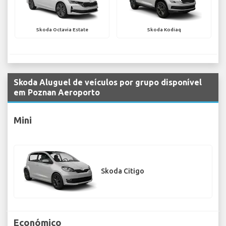
Skoda Octavia Estate
Skoda Kodiaq
Skoda Aluguel de veículos por grupo disponível
em Poznan Aeroporto
Mini
Skoda Citigo
Económico