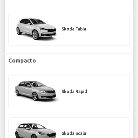
Skoda Fabia
Compacto
Skoda Rapid
Skoda Scala