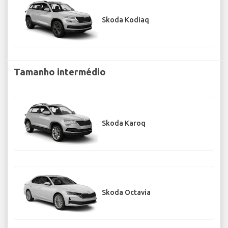
Skoda Kodiaq
Tamanho intermédio
Skoda Karoq
Skoda Octavia