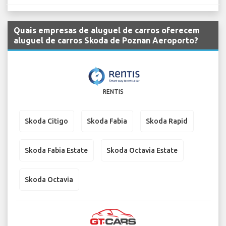
Quais empresas de aluguel de carros oferecem
aluguel de carros Skoda de Poznan Aeroporto?
RENTIS
Skoda Citigo
Skoda Fabia
Skoda Rapid
Skoda Fabia Estate
Skoda Octavia Estate
Skoda Octavia