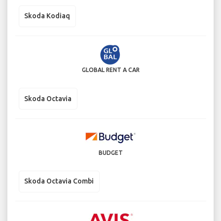
Skoda Kodiaq
GLOBAL RENT A CAR
Skoda Octavia
BUDGET
Skoda Octavia Combi