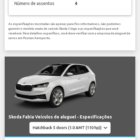
Número de assentos
4
As especificações mostradas são apenas para fins informativos, não podemos
garantir o modelo exato do veículo Skoda Citigo e as especificações que você
receberá. Para detalhes específicos, você deve verificar com a empresa de aluguel de
carros em Poznan Aeroporto.
Skoda Fabia Veículos de aluguel - Especificações