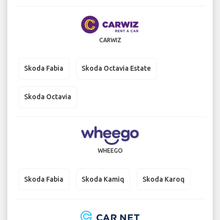
CARWIZ
Skoda Fabia
Skoda Octavia Estate
Skoda Octavia
WHEEGO
Skoda Fabia
Skoda Kamiq
Skoda Karoq