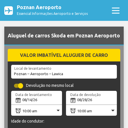
Poznan Aeroporto
Essencial Informações Aeroporto e Serviços
Aluguel de carros Skoda em Poznan Aeroporto
VALOR IMBATÍVEL ALUGUER DE CARRO
Local de levantamento
Devolução no mesmo local
Data de levantamento
Data de devolução
Idade do condutor: