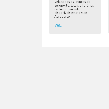
Veja todos os lounges do
aeroporto, locais e horários
de funcionamento
disponíveis em Poznan
Aeroporto
Ver...