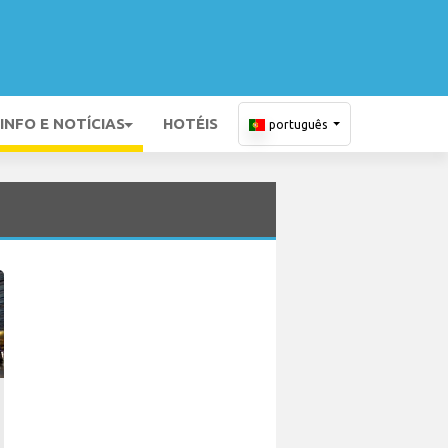
INFO E NOTÍCIAS
HOTÉIS
português