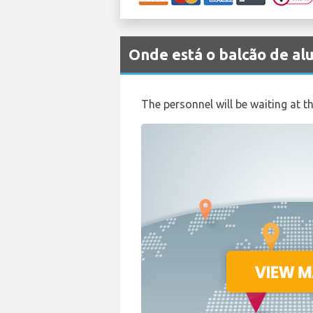
Onde está o balcão de 
The personnel will be waiting at th