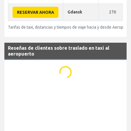
Gdansk
270
RESERVAR AHORA
Tarifas de taxi, distancias y tiempos de viaje hacia y desde Aeropue
Reseñas de clientes sobre traslado en taxi al
aeropuerto
...