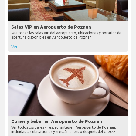
Salas VIP en Aeropuerto de Poznan
Vea todas las salas VIP del aeropuerto, ubicaciones y horarios de
apertura disponibles en Aeropuerto de Poznan
Ver...
Comer y beber en Aeropuerto de Poznan
Ver todos los bares y restaurantes en Aeropuerto de Poznan,
incluidas las ubicaciones y si están antes o después del check-in