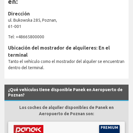
en:
Dirección
ul. Bukowska 285, Poznan,
61-001
Tel: +48665800000
Ubicación del mostrador de alquileres: En el
terminal
Tanto el vehículo como el mostrador del alquiler se encuentran
dentro del terminal.
¿Qué vehículos tiene disponible Panek en Aeropuerto de
Poznan?
Los coches de alquiler disponibles de Panek en
Aeropuerto de Poznan son:
PREMIUM