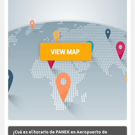
¿Cuá es el horario de PANEK en Aeropuerto de