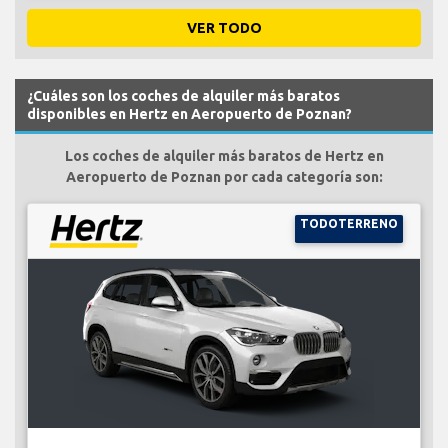
VER TODO
¿Cuáles son los coches de alquiler más baratos
disponibles en Hertz en Aeropuerto de Poznan?
Los coches de alquiler más baratos de Hertz en
Aeropuerto de Poznan por cada categoría son:
TODOTERRENO