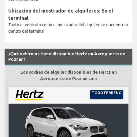
Ubicación del mostrador de alquileres: En el
terminal
Tanto el vehículo como el mostrador del alquiler se encuentran
dentro del terminal.
¿Qué vehículos tiene disponible Hertz en Aeropuerto de
Poznan?
Los coches de alquiler disponibles de Hertz en
Aeropuerto de Poznan son:
TODOTERRENO