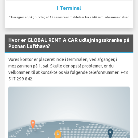
I Terminal
* beregninet på grundlag af 17 seneste anmeldelser fra 2744 samlede anmeldelser.
Hvor er GLOBAL RENT A CAR udlejningsskranke på
Poznan Lufthavn?
Vores kontor er placeret inde i terminalen, ved afganger, i
mezzaninen på 1. sal. Skulle der opstå problemer, er du
velkommen til at kontakte os via følgende telefonnummer: +48
517 299 842.