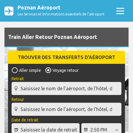
Poznan Aéroport
Les Services et Informations essentiels de l’aéroport
Train Aller Retour Poznan Aéroport
TROUVER DES TRANSFERTS D'AÉROPORT
Aller simple
Voyage retour
Retrait
Retour
Date de retrait