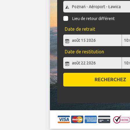
Lieu de retour différent
Date de retrait
Date de restitution
RECHERCHEZ