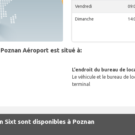
Vendredi
09:
Dimanche
14:
nPoznan Aéroport est situé à:
L'endroit du bureau de loc
Le véhicule et le bureau de lo
terminal
on Sixt sont disponibles à Poznan