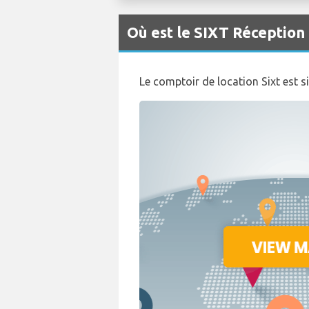
Où est le SIXT Réception
Le comptoir de location Sixt est si