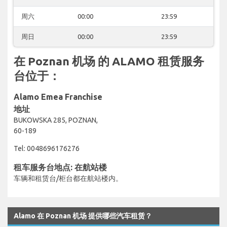
周六
00:00
23:59
周日
00:00
23:59
在 Poznan 机场 的 ALAMO 租赁服务
台位于：
Alamo Emea Franchise
地址
BUKOWSKA 285, POZNAN,
60-189
Tel: 0048696176276
租车服务台地点: 在航站楼
车辆和租赁台/柜台都在航站楼内。
Alamo 在 Poznan 机场 提供哪些汽车租赁？