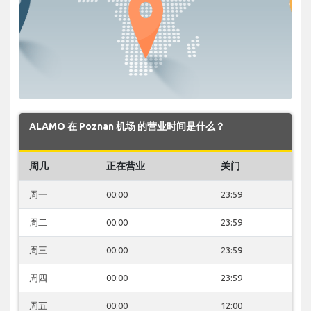
ALAMO 在 Poznan 机场 的营业时间是什么？
周几
正在营业
关门
周一
00:00
23:59
周二
00:00
23:59
周三
00:00
23:59
周四
00:00
23:59
周五
00:00
12:00