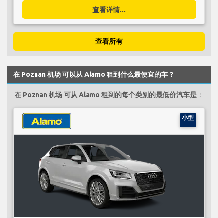
查看详情...
查看所有
在 Poznan 机场 可以从 Alamo 租到什么最便宜的车？
在 Poznan 机场 可从 Alamo 租到的每个类别的最低价汽车是：
小型