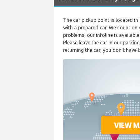
The car pickup point is located in
with a prepared car. We count on yo
problems, our infoline is availabl
Please leave the car in our parking
returning the car, you don't have 