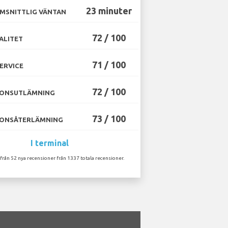
23 minuter
MSNITTLIG VÄNTAN
72 / 100
ALITET
71 / 100
ERVICE
72 / 100
ONSUTLÄMNING
73 / 100
ONSÅTERLÄMNING
I terminal
 från 52 nya recensioner från 1337 totala recensioner.