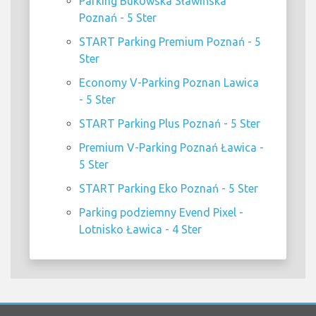
Parking Bukowska Sławińska
Poznań - 5 Ster
START Parking Premium Poznań - 5
Ster
Economy V-Parking Poznan Lawica
- 5 Ster
START Parking Plus Poznań - 5 Ster
Premium V-Parking Poznań Ławica -
5 Ster
START Parking Eko Poznań - 5 Ster
Parking podziemny Evend Pixel -
Lotnisko Ławica - 4 Ster