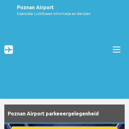
Poznan Airport
Essentiële Luchthaven Informatie en diensten
Poznan Airport parkeeergelegenheid