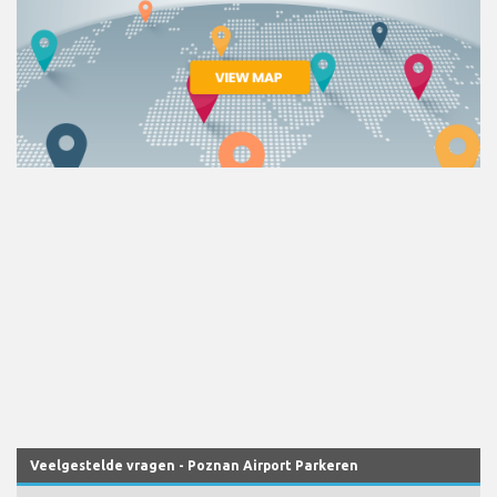
Veelgestelde vragen - Poznan Airport Parkeren