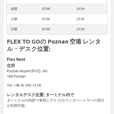
金曜
07:00
23:59
土曜
07:00
23:59
日曜
07:00
23:59
FLEX TO GOの Poznan 空港 レンタ
ル・デスク位置:
Flex Rent
住所
Poznan Airport (POZ) , 60-
189 Poznan
Tel: +48 42 300 14 58
レンタルデスク位置: ターミナル内で
ターミナルの内部で車両とデスク/カウンターハイヤーの両方
が利用可能。