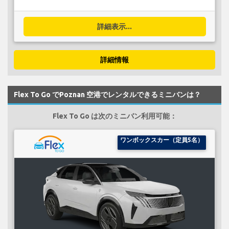
詳細表示...
詳細情報
Flex To Go でPoznan 空港でレンタルできるミニバンは？
Flex To Go は次のミニバン利用可能：
ワンボックスカー（定員5名）