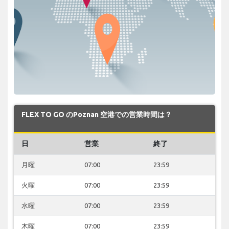
FLEX TO GO のPoznan 空港での営業時間は？
日
営業
終了
月曜
07:00
23:59
火曜
07:00
23:59
水曜
07:00
23:59
木曜
07:00
23:59