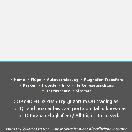
Home
Flüge
Autovermietung
Flughafen Transfers
Parken
Hotelle
Info
Haftungsausschluss
Datenschutz
Sitemap
COPYRIGHT © 2026 Try Quantum OU trading as
"TripTQ" and poznanlawicaairport.com (also known as
TripTQ Poznan Flughafen) / All Rights Reserved.
HAFTUNGSAUSSCHLUSS – Diese Seite ist nicht die offizielle Internet